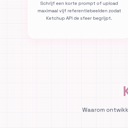
Schrijf een korte prompt of upload
maximaal vijf referentiebeelden zodat
Ketchup API de sfeer begrijpt.
Waarom ontwikke