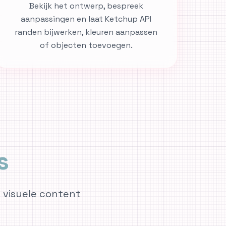
Bekijk het ontwerp, bespreek
aanpassingen en laat Ketchup API
randen bijwerken, kleuren aanpassen
of objecten toevoegen.
s
 visuele content